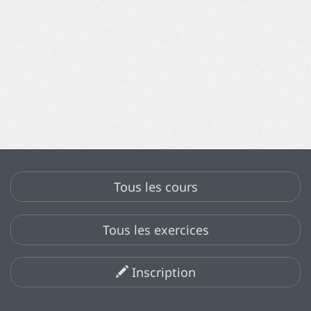
Tous les cours
Tous les exercices
Inscription