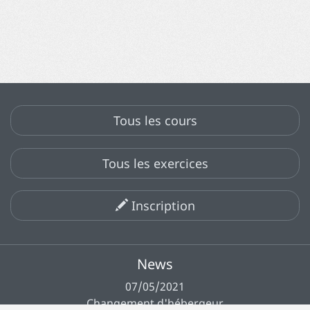
Tous les cours
Tous les exercices
Inscription
News
07/05/2021
Changement d'hébergeur