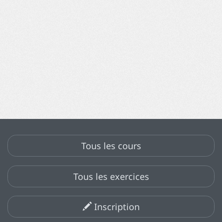
Tous les cours
Tous les exercices
Inscription